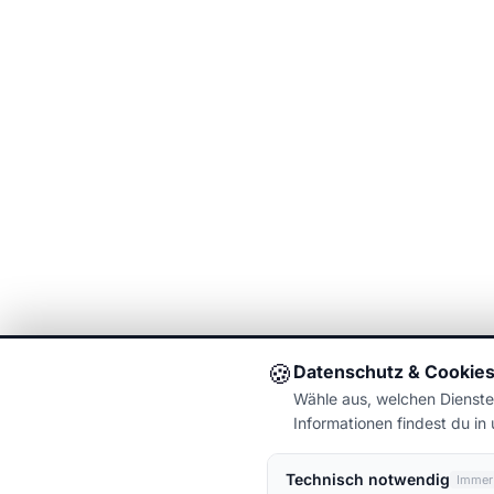
🍪
Datenschutz & Cookie
Wähle aus, welchen Dienste
Informationen findest du in
Technisch notwendig
Immer 