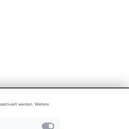
aktiviert werden. Weitere