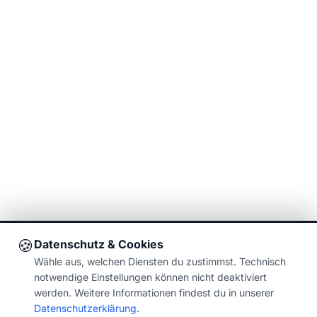
🍪
Datenschutz & Cookies
Wähle aus, welchen Diensten du zustimmst. Technisch
notwendige Einstellungen können nicht deaktiviert
werden. Weitere Informationen findest du in unserer
Datenschutzerklärung
.