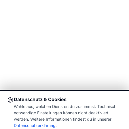
🍪
Datenschutz & Cookies
Wähle aus, welchen Diensten du zustimmst. Technisch
notwendige Einstellungen können nicht deaktiviert
werden. Weitere Informationen findest du in unserer
Datenschutzerklärung
.