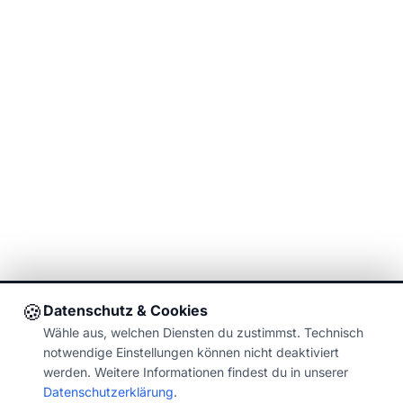
🍪
Datenschutz & Cookies
Wähle aus, welchen Diensten du zustimmst. Technisch
notwendige Einstellungen können nicht deaktiviert
werden. Weitere Informationen findest du in unserer
Datenschutzerklärung
.