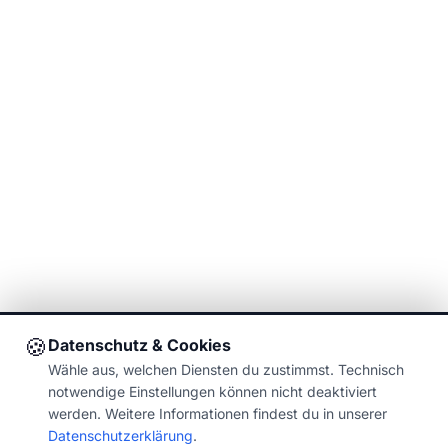
🍪
Datenschutz & Cookies
Wähle aus, welchen Diensten du zustimmst. Technisch
notwendige Einstellungen können nicht deaktiviert
werden. Weitere Informationen findest du in unserer
Datenschutzerklärung
.