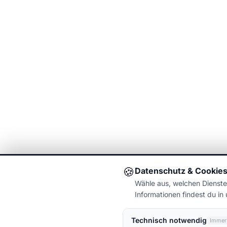
🍪
Datenschutz & Cookie
Wähle aus, welchen Dienste
Informationen findest du in
Technisch notwendig
Immer 