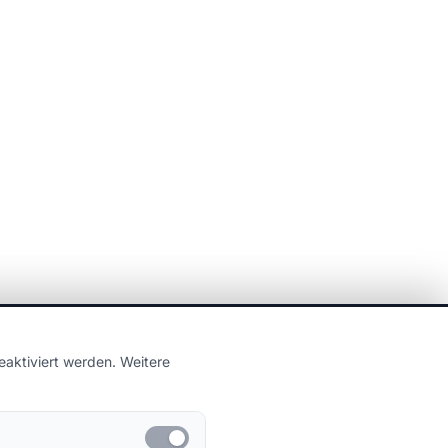
aktiviert werden. Weitere