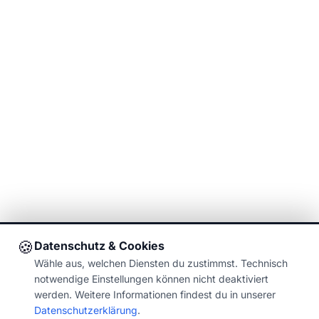
🍪
Datenschutz & Cookies
Wähle aus, welchen Diensten du zustimmst. Technisch
notwendige Einstellungen können nicht deaktiviert
werden. Weitere Informationen findest du in unserer
Datenschutzerklärung
.